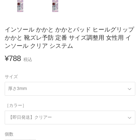
インソール かかと かかとパッド ヒールグリップ
かかと 靴ズレ予防 定番 サイズ調整用 女性用 イ
ンソール クリア システム
¥788
¥788
税込
サイズ
［カラー］
個数